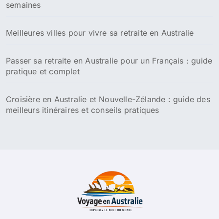
semaines
Meilleures villes pour vivre sa retraite en Australie
Passer sa retraite en Australie pour un Français : guide
pratique et complet
Croisière en Australie et Nouvelle-Zélande : guide des
meilleurs itinéraires et conseils pratiques