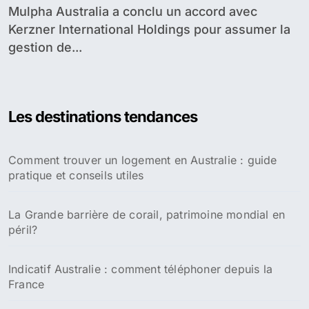
Mulpha Australia a conclu un accord avec
Kerzner International Holdings pour assumer la
gestion de...
Les destinations tendances
Comment trouver un logement en Australie : guide
pratique et conseils utiles
La Grande barrière de corail, patrimoine mondial en
péril?
Indicatif Australie : comment téléphoner depuis la
France