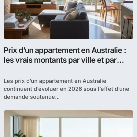
Prix d’un appartement en Australie :
les vrais montants par ville et par
budget
Les prix d’un appartement en Australie
continuent d’évoluer en 2026 sous l’effet d’une
demande soutenue...