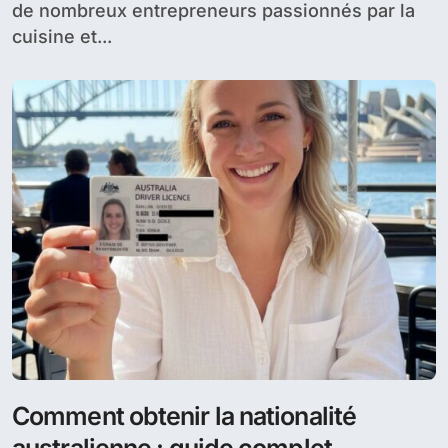
de nombreux entrepreneurs passionnés par la
cuisine et...
Comment obtenir la nationalité