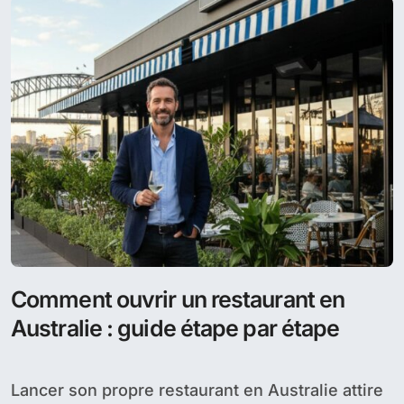
Comment ouvrir un restaurant en
Australie : guide étape par étape
Lancer son propre restaurant en Australie attire