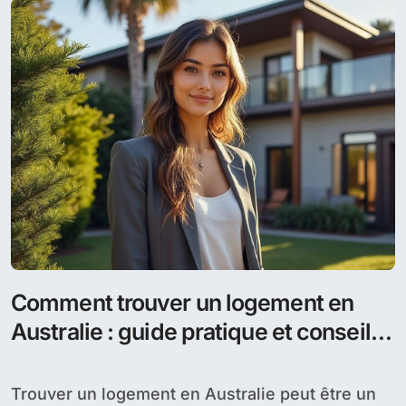
Comment trouver un logement en
Australie : guide pratique et conseils
utiles
Trouver un logement en Australie peut être un