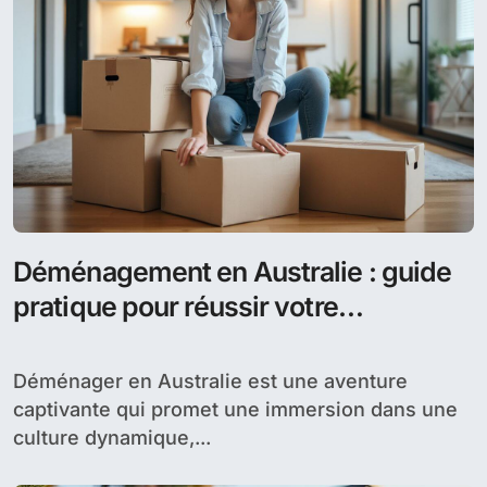
Déménagement en Australie : guide
pratique pour réussir votre
expatriation et trouver un logement
Déménager en Australie est une aventure
captivante qui promet une immersion dans une
culture dynamique,...