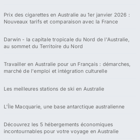
Prix des cigarettes en Australie au 1er janvier 2026 :
Nouveaux tarifs et comparaison avec la France
Darwin - la capitale tropicale du Nord de l'Australie,
au sommet du Territoire du Nord
Travailler en Australie pour un Français : démarches,
marché de l'emploi et intégration culturelle
Les meilleures stations de ski en Australie
L'Île Macquarie, une base antarctique australienne
Découvrez les 5 hébergements économiques
incontournables pour votre voyage en Australie