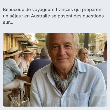
Beaucoup de voyageurs français qui préparent
un séjour en Australie se posent des questions
sur...