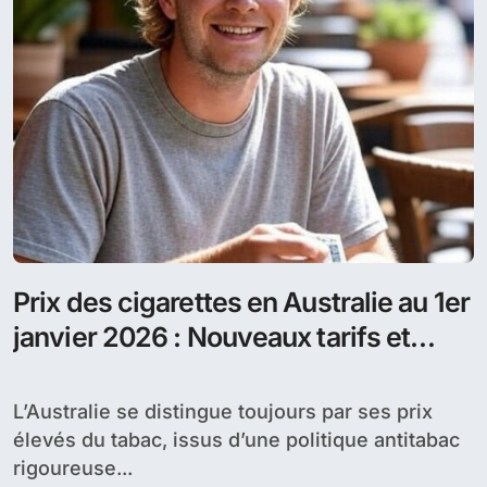
Prix des cigarettes en Australie au 1er
janvier 2026 : Nouveaux tarifs et
comparaison avec la France
L’Australie se distingue toujours par ses prix
élevés du tabac, issus d’une politique antitabac
rigoureuse...