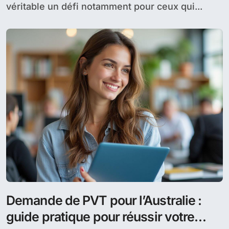
véritable un défi notamment pour ceux qui...
Demande de PVT pour l’Australie :
guide pratique pour réussir votre