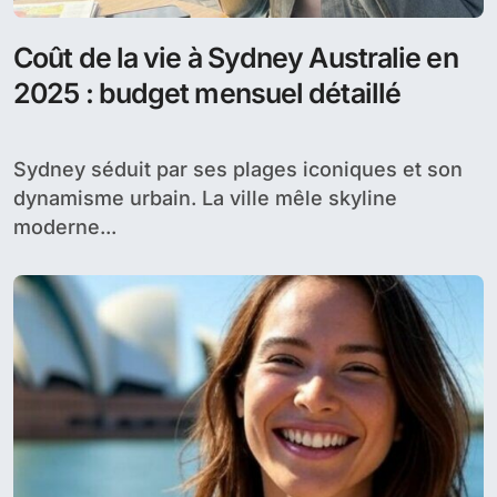
Coût de la vie à Sydney Australie en
2025 : budget mensuel détaillé
Sydney séduit par ses plages iconiques et son
dynamisme urbain. La ville mêle skyline
moderne...