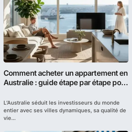
Comment acheter un appartement en
Australie : guide étape par étape pour
les étrangers
L’Australie séduit les investisseurs du monde
entier avec ses villes dynamiques, sa qualité de
vie...