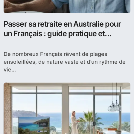
Passer sa retraite en Australie pour
un Français : guide pratique et
complet
De nombreux Français rêvent de plages
ensoleillées, de nature vaste et d’un rythme de
vie...