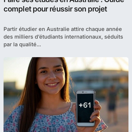
complet pour réussir son projet
Partir étudier en Australie attire chaque année
des milliers d’étudiants internationaux, séduits
par la qualité...