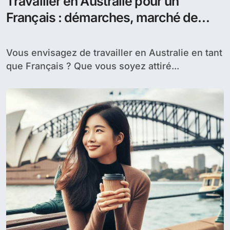
Travailler en Australie pour un
Français : démarches, marché de
l’emploi et intégration culturelle
Vous envisagez de travailler en Australie en tant
que Français ? Que vous soyez attiré...