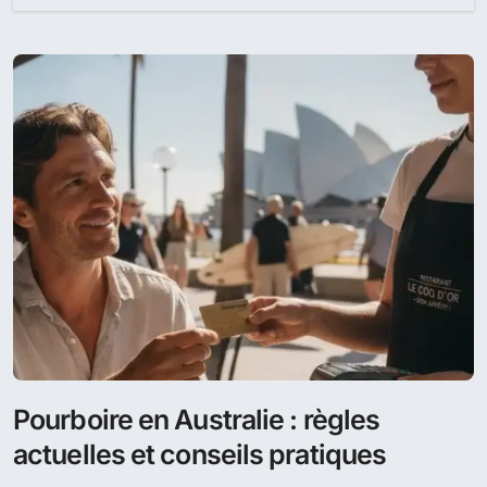
Pourboire en Australie : règles
actuelles et conseils pratiques