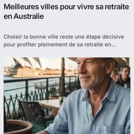
Meilleures villes pour vivre sa retraite
en Australie
Choisir la bonne ville reste une étape décisive
pour profiter pleinement de sa retraite en...