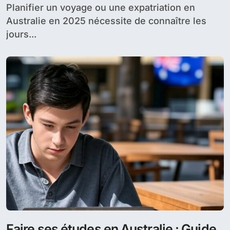
Planifier un voyage ou une expatriation en
Australie en 2025 nécessite de connaître les
jours...
Faire ses études en Australie : Guide