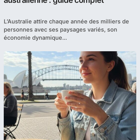
australienne : guide complet
L’Australie attire chaque année des milliers de
personnes avec ses paysages variés, son
économie dynamique...