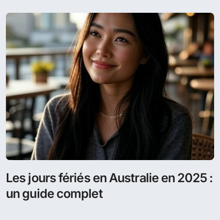
Les jours fériés en Australie en 2025 :
un guide complet