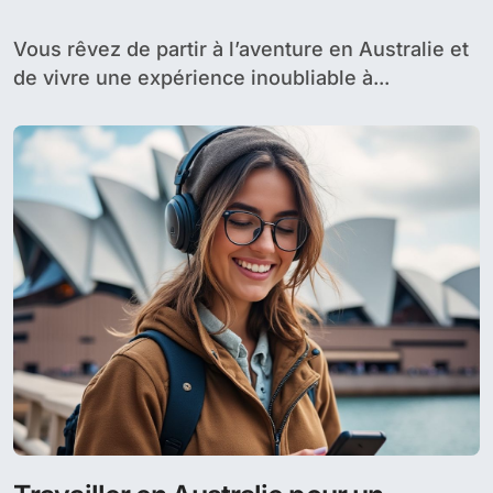
expérience à l’étranger
Vous rêvez de partir à l’aventure en Australie et
de vivre une expérience inoubliable à...