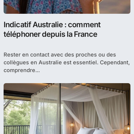
Indicatif Australie : comment
téléphoner depuis la France
Rester en contact avec des proches ou des
collègues en Australie est essentiel. Cependant,
comprendre...