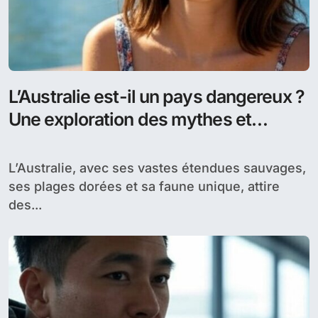
L’Australie est-il un pays dangereux ?
Une exploration des mythes et
réalités
L’Australie, avec ses vastes étendues sauvages,
ses plages dorées et sa faune unique, attire
des...