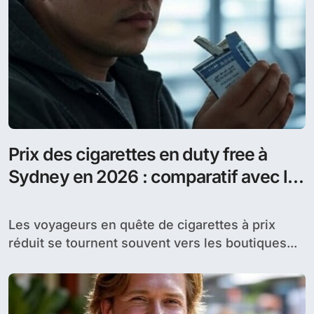
Prix des cigarettes en duty free à
Sydney en 2026 : comparatif avec la
France
Les voyageurs en quête de cigarettes à prix
réduit se tournent souvent vers les boutiques...