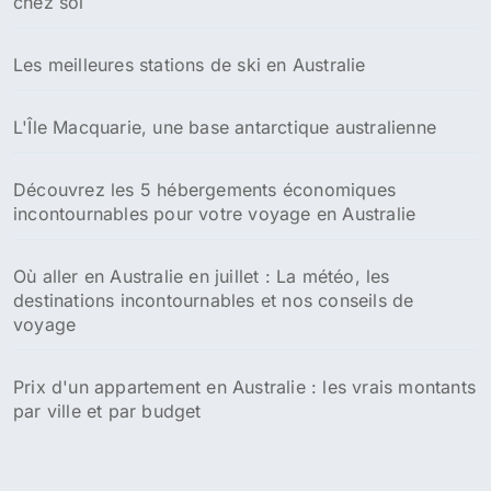
chez soi
Les meilleures stations de ski en Australie
L'Île Macquarie, une base antarctique australienne
Découvrez les 5 hébergements économiques
incontournables pour votre voyage en Australie
Où aller en Australie en juillet : La météo, les
destinations incontournables et nos conseils de
voyage
Prix d'un appartement en Australie : les vrais montants
par ville et par budget