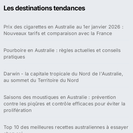
Les destinations tendances
Prix des cigarettes en Australie au 1er janvier 2026 :
Nouveaux tarifs et comparaison avec la France
Pourboire en Australie : règles actuelles et conseils
pratiques
Darwin - la capitale tropicale du Nord de l'Australie,
au sommet du Territoire du Nord
Saisons des moustiques en Australie : prévention
contre les piqûres et contrôle efficaces pour éviter la
prolifération
Top 10 des meilleures recettes australiennes à essayer