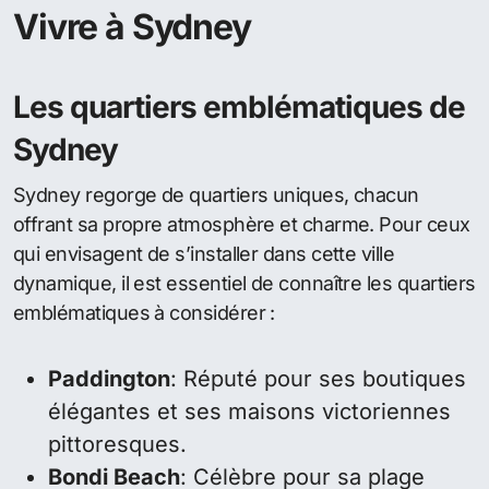
Vivre à Sydney
Les quartiers emblématiques de
Sydney
Sydney regorge de quartiers uniques, chacun
offrant sa propre atmosphère et charme. Pour ceux
qui envisagent de s’installer dans cette ville
dynamique, il est essentiel de connaître les quartiers
emblématiques à considérer :
Paddington
: Réputé pour ses boutiques
élégantes et ses maisons victoriennes
pittoresques.
Bondi Beach
: Célèbre pour sa plage