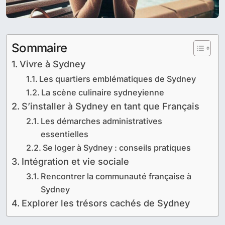
Sommaire
Vivre à Sydney
Les quartiers emblématiques de Sydney
La scène culinaire sydneyienne
S’installer à Sydney en tant que Français
Les démarches administratives
essentielles
Se loger à Sydney : conseils pratiques
Intégration et vie sociale
Rencontrer la communauté française à
Sydney
Explorer les trésors cachés de Sydney