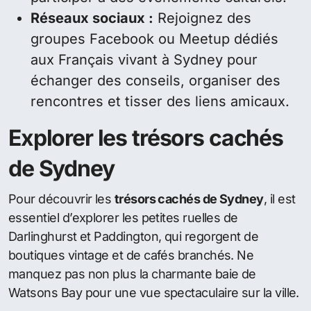
Réseaux sociaux :
Rejoignez des
groupes Facebook ou Meetup dédiés
aux Français vivant à Sydney pour
échanger des conseils, organiser des
rencontres et tisser des liens amicaux.
Explorer les trésors cachés
de Sydney
Pour découvrir les
trésors cachés de Sydney
, il est
essentiel d’explorer les petites ruelles de
Darlinghurst et Paddington, qui regorgent de
boutiques vintage et de cafés branchés. Ne
manquez pas non plus la charmante baie de
Watsons Bay pour une vue spectaculaire sur la ville.