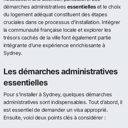
démarches administratives
essentielles
et le choix
du logement adéquat constituent des étapes
cruciales dans ce processus d’installation. Intégrer
la communauté française locale et explorer les
trésors cachés de la ville font également partie
intégrante d’une expérience enrichissante à
Sydney.
Les démarches administratives
essentielles
Pour s’installer à Sydney, quelques démarches
administratives sont indispensables. Tout d’abord, il
est essentiel de demander un visa approprié.
Ensuite, voici deux points clés à considérer :