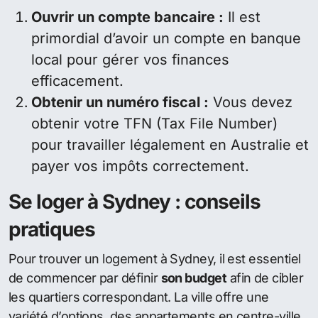
Ouvrir un compte bancaire :
Il est
primordial d’avoir un compte en banque
local pour gérer vos finances
efficacement.
Obtenir un numéro fiscal :
Vous devez
obtenir votre TFN (Tax File Number)
pour travailler légalement en Australie et
payer vos impôts correctement.
Se loger à Sydney : conseils
pratiques
Pour trouver un logement à Sydney, il est essentiel
de commencer par définir
son budget
afin de cibler
les quartiers correspondant. La ville offre une
variété d’options, des appartements en centre-ville