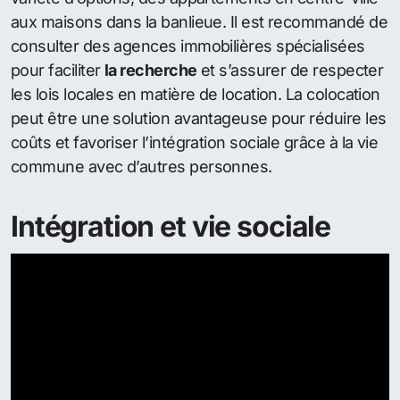
aux maisons dans la banlieue. Il est recommandé de
consulter des agences immobilières spécialisées
pour faciliter
la recherche
et s’assurer de respecter
les lois locales en matière de location. La colocation
peut être une solution avantageuse pour réduire les
coûts et favoriser l’intégration sociale grâce à la vie
commune avec d’autres personnes.
Intégration et vie sociale