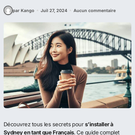
par Kango
Juil 27, 2024
Aucun commentaire
Découvrez tous les secrets pour
s’installer à
Sydney en tant que Français
. Ce guide complet