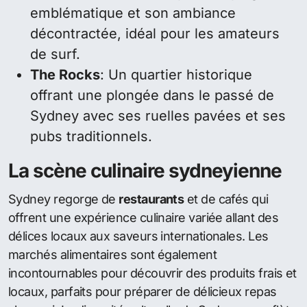
emblématique et son ambiance
décontractée, idéal pour les amateurs
de surf.
The Rocks
: Un quartier historique
offrant une plongée dans le passé de
Sydney avec ses ruelles pavées et ses
pubs traditionnels.
La scène culinaire sydneyienne
Sydney regorge de
restaurants
et de cafés qui
offrent une expérience culinaire variée allant des
délices locaux aux saveurs internationales. Les
marchés alimentaires sont également
incontournables pour découvrir des produits frais et
locaux, parfaits pour préparer de délicieux repas