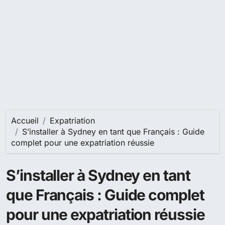
Accueil
Expatriation
S’installer à Sydney en tant que Français : Guide
complet pour une expatriation réussie
S’installer à Sydney en tant
que Français : Guide complet
pour une expatriation réussie