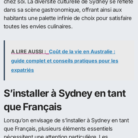
chez soi. La diversité culturelle de Sydney se reflète
dans sa scène gastronomique, offrant ainsi aux
habitants une palette infinie de choix pour satisfaire
toutes les envies culinaires.
A LIRE AUSSI :
Coût de la vie en Australie :
guide complet et conseils pratiques pour les
expatriés
S’installer à Sydney en tant
que Français
Lorsqu’on envisage de s’installer à Sydney en tant
que Français, plusieurs éléments essentiels
nécessitent une attention particulière. Les