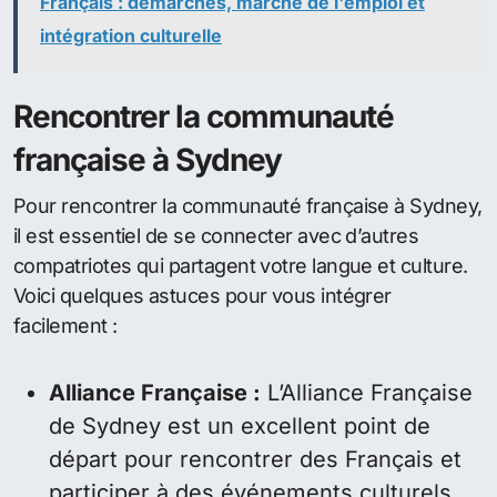
Français : démarches, marché de l'emploi et
intégration culturelle
Rencontrer la communauté
française à Sydney
Pour rencontrer la communauté française à Sydney,
il est essentiel de se connecter avec d’autres
compatriotes qui partagent votre langue et culture.
Voici quelques astuces pour vous intégrer
facilement :
Alliance Française :
L’Alliance Française
de Sydney est un excellent point de
départ pour rencontrer des Français et
participer à des événements culturels.