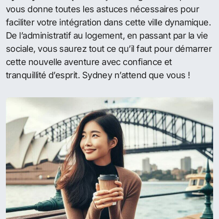
vous donne toutes les astuces nécessaires pour
faciliter votre intégration dans cette ville dynamique.
De l’administratif au logement, en passant par la vie
sociale, vous saurez tout ce qu’il faut pour démarrer
cette nouvelle aventure avec confiance et
tranquillité d’esprit. Sydney n’attend que vous !