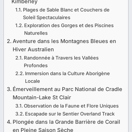
Kimberley
Plages de Sable Blanc et Couchers de
Soleil Spectaculaires
Exploration des Gorges et des Piscines
Naturelles
Aventure dans les Montagnes Bleues en
Hiver Australien
Randonnée à Travers les Vallées
Profondes
Immersion dans la Culture Aborigène
Locale
Émerveillement au Parc National de Cradle
Mountain-Lake St Clair
Observation de la Faune et Flore Uniques
Escapade sur le Sentier Overland Track
Plongée dans la Grande Barrière de Corail
en Pleine Saison Sèche