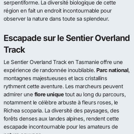
serpentiforme. La diversité biologique de cette
région en fait un endroit incontournable pour
observer la nature dans toute sa splendeur.
Escapade sur le Sentier Overland
Track
Le Sentier Overland Track en Tasmanie offre une
expérience de randonnée inoubliable.
Parc national
,
montagnes majestueuses et lacs cristallins
rythment cette aventure. Les marcheurs peuvent
admirer une
flore unique
tout au long du parcours,
notamment le célèbre arbuste à fleurs roses, le
Richea scoparia. La diversité des paysages, des
forêts denses aux landes alpines, rendent cette
escapade incontournable pour les amateurs de