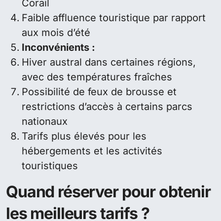
Corail
Faible affluence touristique par rapport
aux mois d’été
Inconvénients :
Hiver austral dans certaines régions,
avec des températures fraîches
Possibilité de feux de brousse et
restrictions d’accès à certains parcs
nationaux
Tarifs plus élevés pour les
hébergements et les activités
touristiques
Quand réserver pour obtenir
les meilleurs tarifs ?