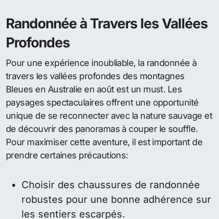
Randonnée à Travers les Vallées
Profondes
Pour une expérience inoubliable, la randonnée à
travers les vallées profondes des montagnes
Bleues en Australie en août est un must. Les
paysages spectaculaires offrent une opportunité
unique de se reconnecter avec la nature sauvage et
de découvrir des panoramas à couper le souffle.
Pour maximiser cette aventure, il est important de
prendre certaines précautions:
Choisir des chaussures de randonnée
robustes pour une bonne adhérence sur
les sentiers escarpés.