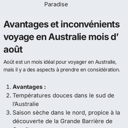
Paradise
Avantages et inconvénients
voyage en Australie mois d’
août
Août est un mois idéal pour voyager en Australie,
mais il y a des aspects à prendre en considération.
Avantages :
Températures douces dans le sud de
l’Australie
Saison sèche dans le nord, propice à la
découverte de la Grande Barrière de