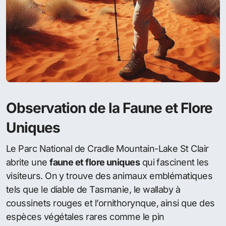
Observation de la Faune et Flore
Uniques
Le Parc National de Cradle Mountain-Lake St Clair
abrite une
faune et flore uniques
qui fascinent les
visiteurs. On y trouve des animaux emblématiques
tels que le diable de Tasmanie, le wallaby à
coussinets rouges et l’ornithorynque, ainsi que des
espèces végétales rares comme le pin