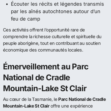
Écouter les récits et légendes transmis
par les aînés autochtones autour d’un
feu de camp
Ces activités offrent l’opportunité rare de
comprendre la richesse culturelle et spirituelle du
peuple aborigène, tout en contribuant au soutien
économique des communautés locales.
Émerveillement au Parc
National de Cradle
Mountain-Lake St Clair
Au cœur de la Tasmanie, le
Parc National de Cradle
Mountain-Lake St Clair
offre une expérience