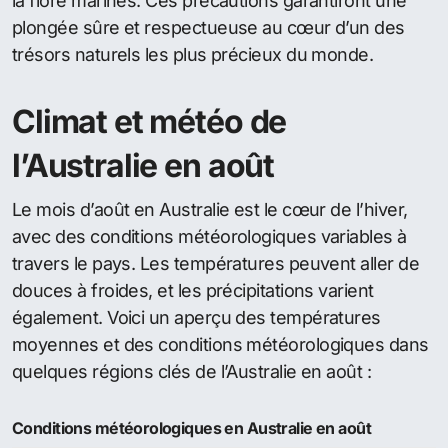
la flore marines. Ces précautions garantiront une
plongée sûre et respectueuse au cœur d’un des
trésors naturels les plus précieux du monde.
Climat et météo de
l’Australie en août
Le mois d’août en Australie est le cœur de l’hiver,
avec des conditions météorologiques variables à
travers le pays. Les températures peuvent aller de
douces à froides, et les précipitations varient
également. Voici un aperçu des températures
moyennes et des conditions météorologiques dans
quelques régions clés de l’Australie en août :
Conditions météorologiques en Australie en août