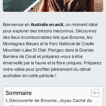
Bienvenue en
Australie en août
, un moment idéal
pour explorer des trésors méconnus. Découvrez
des lieux incontournables tels que Broome, les
Montagnes Bleues et le Parc National de Cradle
Mountain-Lake St Clair. Plongez dans la Grande
Barrière de Corail et préparez-vous à être
émerveillé par la faune et la flore uniques. Préparez
votre valise pour profiter pleinement du climat
australien en cette période !
Sommaire
Découverte de Broome, Joyau Caché du