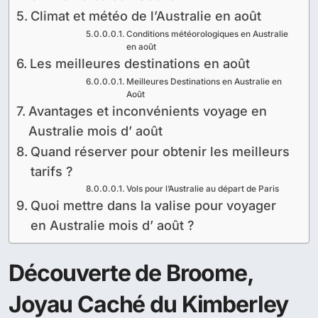
Climat et météo de l’Australie en août
Conditions météorologiques en Australie
en août
Les meilleures destinations en août
Meilleures Destinations en Australie en
Août
Avantages et inconvénients voyage en
Australie mois d’ août
Quand réserver pour obtenir les meilleurs
tarifs ?
Vols pour l’Australie au départ de Paris
Quoi mettre dans la valise pour voyager
en Australie mois d’ août ?
Découverte de Broome,
Joyau Caché du Kimberley