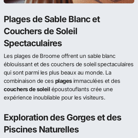
Plages de Sable Blanc et
Couchers de Soleil
Spectaculaires
Les plages de Broome offrent un sable blanc
éblouissant et des couchers de soleil spectaculaires
qui sont parmi les plus beaux au monde. La
combinaison de ces
plages
immaculées et des
couchers de soleil
époustouflants crée une
expérience inoubliable pour les visiteurs.
Exploration des Gorges et des
Piscines Naturelles