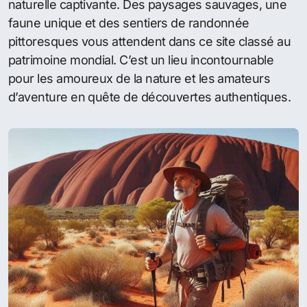
naturelle captivante. Des paysages sauvages, une
faune unique et des sentiers de randonnée
pittoresques vous attendent dans ce site classé au
patrimoine mondial. C’est un lieu incontournable
pour les amoureux de la nature et les amateurs
d’aventure en quête de découvertes authentiques.