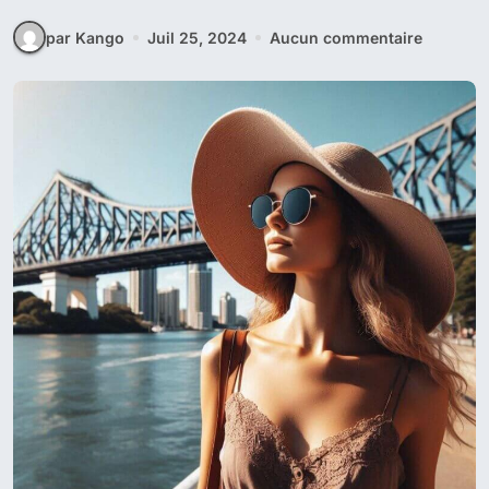
par Kango
Juil 25, 2024
Aucun commentaire