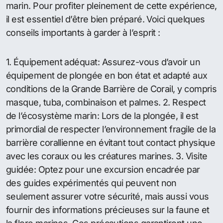
marin. Pour profiter pleinement de cette expérience,
il est essentiel d’être bien préparé. Voici quelques
conseils importants à garder à l’esprit :
1. Équipement adéquat: Assurez-vous d’avoir un
équipement de plongée en bon état et adapté aux
conditions de la Grande Barrière de Corail, y compris
masque, tuba, combinaison et palmes. 2. Respect
de l’écosystème marin: Lors de la plongée, il est
primordial de respecter l’environnement fragile de la
barrière corallienne en évitant tout contact physique
avec les coraux ou les créatures marines. 3. Visite
guidée: Optez pour une excursion encadrée par
des guides expérimentés qui peuvent non
seulement assurer votre sécurité, mais aussi vous
fournir des informations précieuses sur la faune et