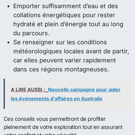
Emporter suffisamment d’eau et des
collations énergétiques pour rester
hydraté et plein d’énergie tout au long
du parcours.
Se renseigner sur les conditions
météorologiques locales avant de partir,
car elles peuvent varier rapidement
dans ces régions montagneuses.
A LIRE AUSSI :
Nouvelle campagne pour aider
les événements d'affaires en Australie
Ces conseils vous permettront de profiter
pleinement de votre exploration tout en assurant