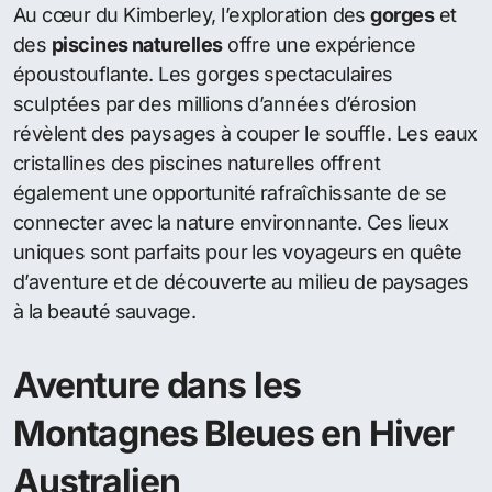
Au cœur du Kimberley, l’exploration des
gorges
et
des
piscines naturelles
offre une expérience
époustouflante. Les gorges spectaculaires
sculptées par des millions d’années d’érosion
révèlent des paysages à couper le souffle. Les eaux
cristallines des piscines naturelles offrent
également une opportunité rafraîchissante de se
connecter avec la nature environnante. Ces lieux
uniques sont parfaits pour les voyageurs en quête
d’aventure et de découverte au milieu de paysages
à la beauté sauvage.
Aventure dans les
Montagnes Bleues en Hiver
Australien