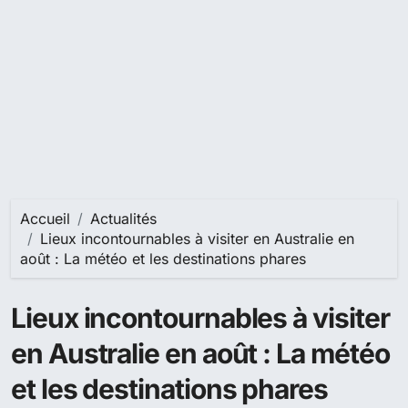
Accueil
Actualités
Lieux incontournables à visiter en Australie en
août : La météo et les destinations phares
Lieux incontournables à visiter
en Australie en août : La météo
et les destinations phares