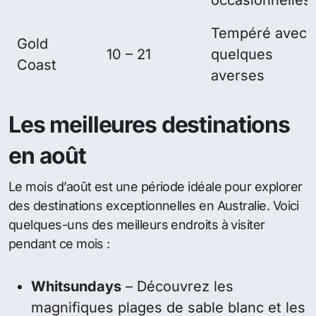
occasionnelles
Tempéré avec
Gold
10 – 21
quelques
Coast
averses
Les meilleures destinations
en août
Le mois d’août est une période idéale pour explorer
des destinations exceptionnelles en Australie. Voici
quelques-uns des meilleurs endroits à visiter
pendant ce mois :
Whitsundays
– Découvrez les
magnifiques plages de sable blanc et les