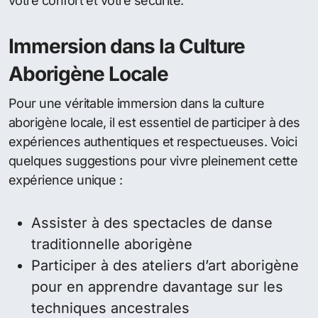
votre confort et votre sécurité.
Immersion dans la Culture
Aborigène Locale
Pour une véritable immersion dans la culture
aborigène locale, il est essentiel de participer à des
expériences authentiques et respectueuses. Voici
quelques suggestions pour vivre pleinement cette
expérience unique :
Assister à des spectacles de danse
traditionnelle aborigène
Participer à des ateliers d’art aborigène
pour en apprendre davantage sur les
techniques ancestrales