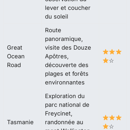
lever et coucher
du soleil
Route
panoramique,
Great
visite des Douze
Ocean
Apôtres,
☆
Road
découverte des
plages et forêts
environnantes
Exploration du
parc national de
Freycinet,
Tasmanie
randonnée au
☆