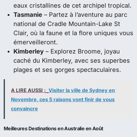
eaux cristallines de cet archipel tropical.
Tasmanie
– Partez à l’aventure au parc
national de Cradle Mountain-Lake St
Clair, où la faune et la flore uniques vous
émerveilleront.
Kimberley
– Explorez Broome, joyau
caché du Kimberley, avec ses superbes
plages et ses gorges spectaculaires.
A LIRE AUSSI :
Visiter la ville de Sydney en
Novembre, ces 5 raisons vont finir de vous
convaincre
Meilleures Destinations en Australie en Août