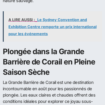
nature sauvage.
A LIRE AUSSI :
Le Sydney Convention and
Exhibition Centre remporte un prix international
pour les événements
Plongée dans la Grande
Barrière de Corail en Pleine
Saison Sèche
La Grande Barrière de Corail est une destination
incontournable en août pour les passionnés de
plongée. Les eaux claires et chaudes offrent des
conditions idéales pour explorer ce joyau sous-