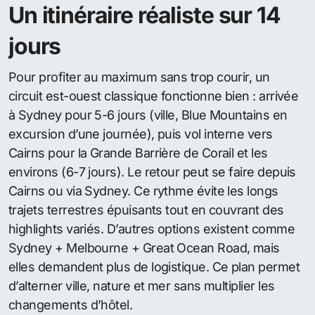
Un itinéraire réaliste sur 14
jours
Pour profiter au maximum sans trop courir, un
circuit est-ouest classique fonctionne bien : arrivée
à Sydney pour 5-6 jours (ville, Blue Mountains en
excursion d’une journée), puis vol interne vers
Cairns pour la Grande Barrière de Corail et les
environs (6-7 jours). Le retour peut se faire depuis
Cairns ou via Sydney. Ce rythme évite les longs
trajets terrestres épuisants tout en couvrant des
highlights variés. D’autres options existent comme
Sydney + Melbourne + Great Ocean Road, mais
elles demandent plus de logistique. Ce plan permet
d’alterner ville, nature et mer sans multiplier les
changements d’hôtel.