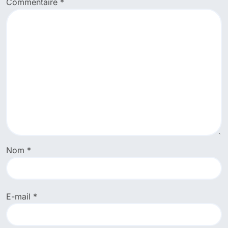
Commentaire
*
Nom
*
E-mail
*