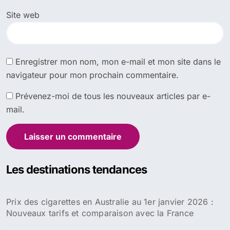
Site web
Enregistrer mon nom, mon e-mail et mon site dans le
navigateur pour mon prochain commentaire.
Prévenez-moi de tous les nouveaux articles par e-
mail.
Les destinations tendances
Prix des cigarettes en Australie au 1er janvier 2026 :
Nouveaux tarifs et comparaison avec la France