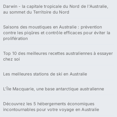
Darwin - la capitale tropicale du Nord de l'Australie,
au sommet du Territoire du Nord
Saisons des moustiques en Australie : prévention
contre les piqûres et contrôle efficaces pour éviter la
prolifération
Top 10 des meilleures recettes australiennes à essayer
chez soi
Les meilleures stations de ski en Australie
L'Île Macquarie, une base antarctique australienne
Découvrez les 5 hébergements économiques
incontournables pour votre voyage en Australie