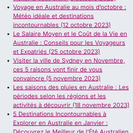
Voyage en Australie au mois d’octobre :
Météo idéale et destinations
incontournables (12 octobre 2023)
Le Salaire Moyen et le Coût de la Vie en
Australie : Conseils pour les Voyageurs
et Expatriés (25 octobre 2023)
Visiter la ville de Sydney en Novembre,
ces 5 raisons vont finir de vous
convaincre (5 novembre 2023)
Les saisons des pluies en Australie : Les
périodes selon les régions et les
activités à découvrir (18 novembre 2023)
5 Destinations Incontournables à
Explorer en Australie en Janvier :
Découvrez le Meilleur de l’Été Australien