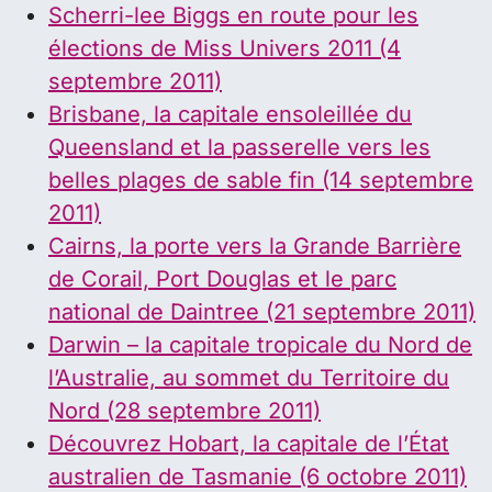
Scherri-lee Biggs en route pour les
élections de Miss Univers 2011 (4
septembre 2011)
Brisbane, la capitale ensoleillée du
Queensland et la passerelle vers les
belles plages de sable fin (14 septembre
2011)
Cairns, la porte vers la Grande Barrière
de Corail, Port Douglas et le parc
national de Daintree (21 septembre 2011)
Darwin – la capitale tropicale du Nord de
l’Australie, au sommet du Territoire du
Nord (28 septembre 2011)
Découvrez Hobart, la capitale de l’État
australien de Tasmanie (6 octobre 2011)