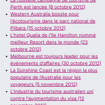
La nouvelle campagne de tourisme de
Perth est lancée (8 octobre 2012)
Western Australia booste pour
l’écotourisme dans le parc national de
Pilbara (15 octobre 2012)
L’hotel Qualia de l’île Hamilton nommé
meilleur Resort dans le monde (23
octobre 2012)
Melbourne est toujours leader pour les
événements d’affaires (30 octobre 2012)
La Sunshine Coast est la région la plus
populaire de l’Australie pour les
voyageurs (5 novembre 2012)
L’industrie du tourisme australien uni
contre l’augmentation du visa (12