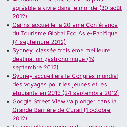
agréable à vivre dans le monde (30 août
2012)
Cairns accueille la 20 eme Conférence
du Tourisme Global Eco Asie-Pacifique
(4 septembre 2012)
Sydney, classée troisième meilleure
destination gastronomique (19
septembre 2012)
Sydney accueillera le Congrès mondial
des voyages pour les jeunes et les
étudiants en 2013 (24 septembre 2012)
Google Street View va plonger dans la
Grande Barrière de Corail (1 octobre
2012)