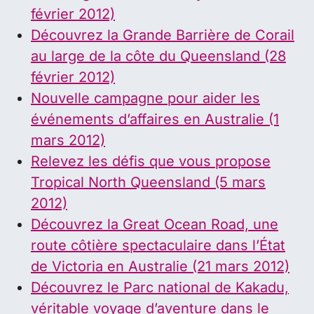
février 2012)
Découvrez la Grande Barrière de Corail
au large de la côte du Queensland (28
février 2012)
Nouvelle campagne pour aider les
événements d’affaires en Australie (1
mars 2012)
Relevez les défis que vous propose
Tropical North Queensland (5 mars
2012)
Découvrez la Great Ocean Road, une
route côtière spectaculaire dans l’État
de Victoria en Australie (21 mars 2012)
Découvrez le Parc national de Kakadu,
véritable voyage d’aventure dans le