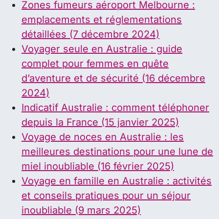
Zones fumeurs aéroport Melbourne :
emplacements et réglementations
détaillées (7 décembre 2024)
Voyager seule en Australie : guide
complet pour femmes en quête
d’aventure et de sécurité (16 décembre
2024)
Indicatif Australie : comment téléphoner
depuis la France (15 janvier 2025)
Voyage de noces en Australie : les
meilleures destinations pour une lune de
miel inoubliable (16 février 2025)
Voyage en famille en Australie : activités
et conseils pratiques pour un séjour
inoubliable (9 mars 2025)