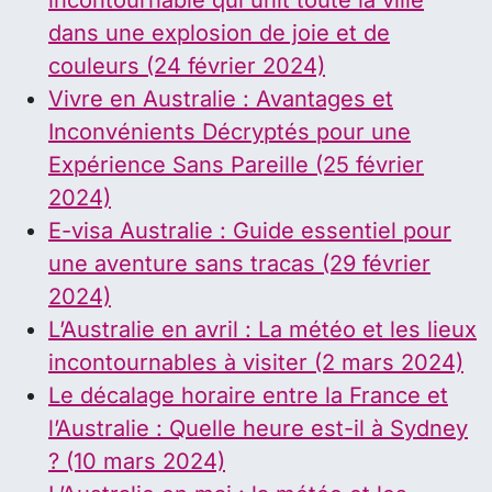
incontournable qui unit toute la ville
dans une explosion de joie et de
couleurs (24 février 2024)
Vivre en Australie : Avantages et
Inconvénients Décryptés pour une
Expérience Sans Pareille (25 février
2024)
E-visa Australie : Guide essentiel pour
une aventure sans tracas (29 février
2024)
L’Australie en avril : La météo et les lieux
incontournables à visiter (2 mars 2024)
Le décalage horaire entre la France et
l’Australie : Quelle heure est-il à Sydney
? (10 mars 2024)