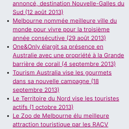
annoncé, destination Nouvelle-Galles du
Sud (12 août 2013)
Melbourne nommée meilleure ville du
monde pour vivre pour la troisième
année consécutive (29 août 2013)
One&Only élargit sa présence en
Australie avec une propriété à la Grande
barrière de corail (4 septembre 2013)
Tourism Australia vise les gourmets
dans sa nouvelle campagne (18
septembre 2013)
Le Territoire du Nord vise les touristes
actifs (1 octobre 2013)
Le Zoo de Melbourne élu meilleure
attraction touristique par les RACV