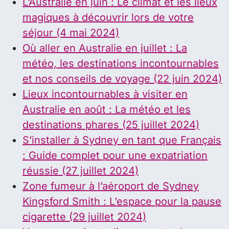
L’Australie en juin : Le climat et les lieux
magiques à découvrir lors de votre
séjour (4 mai 2024)
Où aller en Australie en juillet : La
météo, les destinations incontournables
et nos conseils de voyage (22 juin 2024)
Lieux incontournables à visiter en
Australie en août : La météo et les
destinations phares (25 juillet 2024)
S’installer à Sydney en tant que Français
: Guide complet pour une expatriation
réussie (27 juillet 2024)
Zone fumeur à l’aéroport de Sydney
Kingsford Smith : L’espace pour la pause
cigarette (29 juillet 2024)