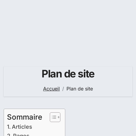
Plan de site
Accueil
Plan de site
Sommaire
Articles
Pages