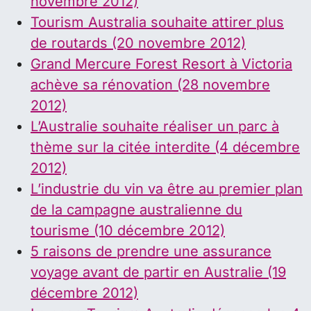
novembre 2012)
Tourism Australia souhaite attirer plus
de routards (20 novembre 2012)
Grand Mercure Forest Resort à Victoria
achève sa rénovation (28 novembre
2012)
L’Australie souhaite réaliser un parc à
thème sur la citée interdite (4 décembre
2012)
L’industrie du vin va être au premier plan
de la campagne australienne du
tourisme (10 décembre 2012)
5 raisons de prendre une assurance
voyage avant de partir en Australie (19
décembre 2012)