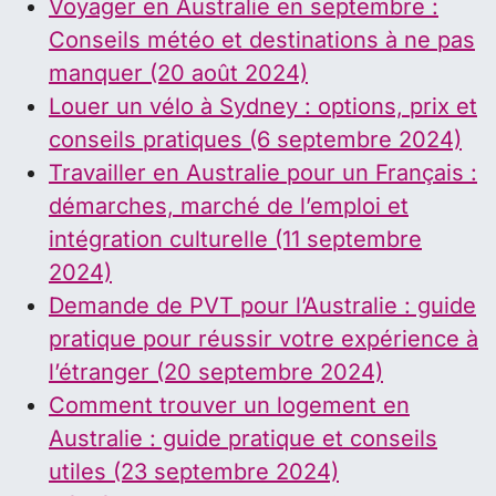
Voyager en Australie en septembre :
Conseils météo et destinations à ne pas
manquer (20 août 2024)
Louer un vélo à Sydney : options, prix et
conseils pratiques (6 septembre 2024)
Travailler en Australie pour un Français :
démarches, marché de l’emploi et
intégration culturelle (11 septembre
2024)
Demande de PVT pour l’Australie : guide
pratique pour réussir votre expérience à
l’étranger (20 septembre 2024)
Comment trouver un logement en
Australie : guide pratique et conseils
utiles (23 septembre 2024)