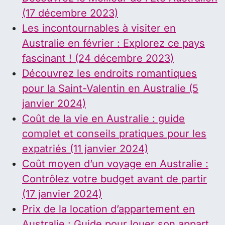
(17 décembre 2023)
Les incontournables à visiter en
Australie en février : Explorez ce pays
fascinant ! (24 décembre 2023)
Découvrez les endroits romantiques
pour la Saint-Valentin en Australie (5
janvier 2024)
Coût de la vie en Australie : guide
complet et conseils pratiques pour les
expatriés (11 janvier 2024)
Coût moyen d’un voyage en Australie :
Contrôlez votre budget avant de partir
(17 janvier 2024)
Prix de la location d’appartement en
Australie : Guide pour louer son appart