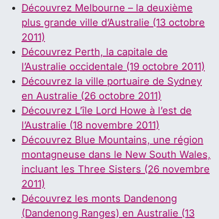
Découvrez Melbourne – la deuxième
plus grande ville d’Australie (13 octobre
2011)
Découvrez Perth, la capitale de
l’Australie occidentale (19 octobre 2011)
Découvrez la ville portuaire de Sydney
en Australie (26 octobre 2011)
Découvrez L’île Lord Howe à l’est de
l’Australie (18 novembre 2011)
Découvrez Blue Mountains, une région
montagneuse dans le New South Wales,
incluant les Three Sisters (26 novembre
2011)
Découvrez les monts Dandenong
(Dandenong Ranges) en Australie (13