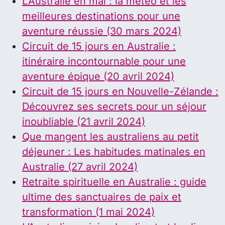
L’Australie en mai : la météo et les
meilleures destinations pour une
aventure réussie (30 mars 2024)
Circuit de 15 jours en Australie :
itinéraire incontournable pour une
aventure épique (20 avril 2024)
Circuit de 15 jours en Nouvelle-Zélande :
Découvrez ses secrets pour un séjour
inoubliable (21 avril 2024)
Que mangent les australiens au petit
déjeuner : Les habitudes matinales en
Australie (27 avril 2024)
Retraite spirituelle en Australie : guide
ultime des sanctuaires de paix et
transformation (1 mai 2024)