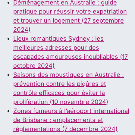
Déménagement en Australie : guide
pratique pour réussir votre expatriation
et trouver un logement (27 septembre
2024)
Lieux romantiques Sydney : les
meilleures adresses pour des
escapades amoureuses inoubliables (17
octobre 2024)
Saisons des moustiques en Australie :
prévention contre les piqûres et
contrôle efficaces pour éviter la
prolifération (10 novembre 2024)
Zones fumeurs à l’aéroport international
de Brisbane : emplacements et
réglementations (7 décembre 2024)