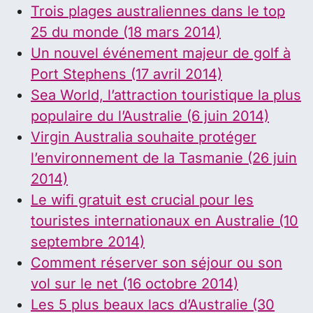
Trois plages australiennes dans le top
25 du monde (18 mars 2014)
Un nouvel événement majeur de golf à
Port Stephens (17 avril 2014)
Sea World, l’attraction touristique la plus
populaire du l’Australie (6 juin 2014)
Virgin Australia souhaite protéger
l’environnement de la Tasmanie (26 juin
2014)
Le wifi gratuit est crucial pour les
touristes internationaux en Australie (10
septembre 2014)
Comment réserver son séjour ou son
vol sur le net (16 octobre 2014)
Les 5 plus beaux lacs d’Australie (30