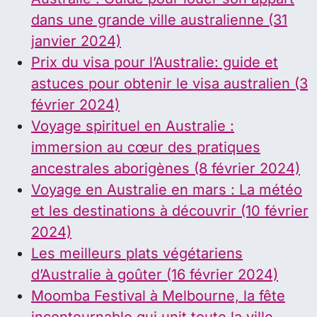
dans une grande ville australienne (31
janvier 2024)
Prix du visa pour l’Australie: guide et
astuces pour obtenir le visa australien (3
février 2024)
Voyage spirituel en Australie :
immersion au cœur des pratiques
ancestrales aborigènes (8 février 2024)
Voyage en Australie en mars : La météo
et les destinations à découvrir (10 février
2024)
Les meilleurs plats végétariens
d’Australie à goûter (16 février 2024)
Moomba Festival à Melbourne, la fête