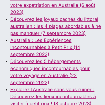
votre expatriation en Australie (6 août
2023)
Découvrez les joyaux cachés du littoral
australien : les 4 plages abordables à ne
pas manquer (7 septembre 2023)
Australie : Les Expériences
Incontournables à Petit Prix (14
septembre 2023)
Découvrez les 5 hébergements
économiques incontournables pour
votre voyage en Australie (22
septembre 2023)
Explorez l’Australie sans vous ruiner :
Découvrez les lieux incontournables à
visiter à petit prix ! (8 octobre 2023)