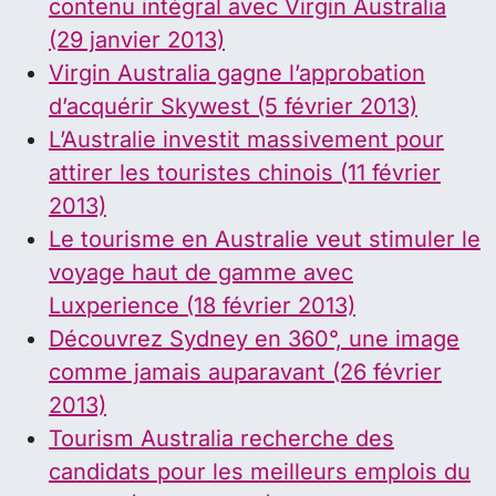
contenu intégral avec Virgin Australia
(29 janvier 2013)
Virgin Australia gagne l’approbation
d’acquérir Skywest (5 février 2013)
L’Australie investit massivement pour
attirer les touristes chinois (11 février
2013)
Le tourisme en Australie veut stimuler le
voyage haut de gamme avec
Luxperience (18 février 2013)
Découvrez Sydney en 360°, une image
comme jamais auparavant (26 février
2013)
Tourism Australia recherche des
candidats pour les meilleurs emplois du