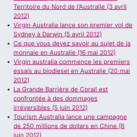
Territoire du Nord de l’Australie (3 avril
2012)
Virgin Australia lance son premier vol de
Sydney à Darwin (5 avril 2012)
Ce que vous devez savoir au sujet de la
monnaie en Australie (16 mai 2012)
Virgin australia commence les premiers
essais au biodiesel en Australie (20 mai
2012)
La Grande Barrière de Corail est
confrontée à des dommages
irréversibles (5 juin 2012)
Tourism Australia lance une campagne
de 250 millions de dollars en Chine (6
juin 2012)