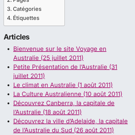
Catégories
Étiquettes
Articles
Bienvenue sur le site Voyage en
Australie (25 juillet 2011)
Petite Présentation de l’Australie (31
juillet 2011)
Le climat en Australie (1 août 2011)
La Culture Australienne (10 août 2011)
Découvrez Canberra, la capitale de
l’Australie (18 août 2011)
Découvrez la ville d’Adelaide, la capitale
de l’Australie du Sud (26 août 2011)