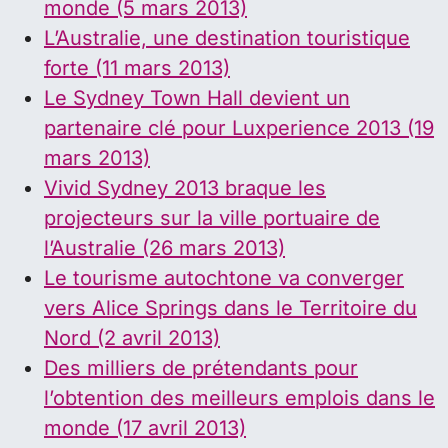
monde (5 mars 2013)
L’Australie, une destination touristique
forte (11 mars 2013)
Le Sydney Town Hall devient un
partenaire clé pour Luxperience 2013 (19
mars 2013)
Vivid Sydney 2013 braque les
projecteurs sur la ville portuaire de
l’Australie (26 mars 2013)
Le tourisme autochtone va converger
vers Alice Springs dans le Territoire du
Nord (2 avril 2013)
Des milliers de prétendants pour
l’obtention des meilleurs emplois dans le
monde (17 avril 2013)