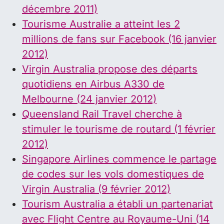
décembre 2011)
Tourisme Australie a atteint les 2
millions de fans sur Facebook (16 janvier
2012)
Virgin Australia propose des départs
quotidiens en Airbus A330 de
Melbourne (24 janvier 2012)
Queensland Rail Travel cherche à
stimuler le tourisme de routard (1 février
2012)
Singapore Airlines commence le partage
de codes sur les vols domestiques de
Virgin Australia (9 février 2012)
Tourism Australia a établi un partenariat
avec Flight Centre au Royaume-Uni (14