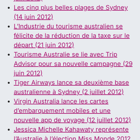
Les cinq plus belles plages de Sydney
(14 juin 2012)
L’Industrie du tourisme australien se
félicite de la réduction de la taxe sur le
départ (21 juin 2012)
Tourisme Australie se lie avec Trip
Advisor pour sa nouvelle campagne (29
juin 2012)
Tiger Airways lance sa deuxième base
australienne à Sydney (2 juillet 2012)
Virgin Australia lance les cartes
d’embarquement mobiles et une
nouvelle app de voyage (12 juillet 2012)
Jessica Michelle Kahawaty représente
l’Australie à l’élection Miss Monde 2012