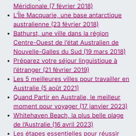
Méridionale (7 février 2018)
L’Île Macquarie, une base antarctique
australienne (23 février 2018)
Bathurst, une ville dans la région
Centre-Ouest de l’état Australien de
Nouvelle-Galles du Sud (19 mars 2018)
Préparez votre séjour linguistique à
l’étranger (21 février 2019)
Les 5 meilleures villes pour travailler en
Australie (5 août 2021)
Quand Partir en Australie, le meilleur
moment pour voyager (17 janvier 2023)
Whitehaven Beach, la plus belle plage
de l’Australie (16 avril 2023)
Les étapes essentielles pour réussir