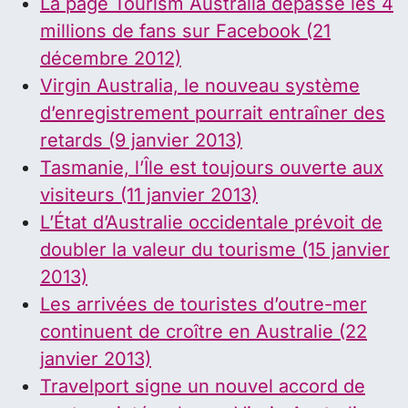
La page Tourism Australia dépasse les 4
millions de fans sur Facebook (21
décembre 2012)
Virgin Australia, le nouveau système
d’enregistrement pourrait entraîner des
retards (9 janvier 2013)
Tasmanie, l’Île est toujours ouverte aux
visiteurs (11 janvier 2013)
L’État d’Australie occidentale prévoit de
doubler la valeur du tourisme (15 janvier
2013)
Les arrivées de touristes d’outre-mer
continuent de croître en Australie (22
janvier 2013)
Travelport signe un nouvel accord de