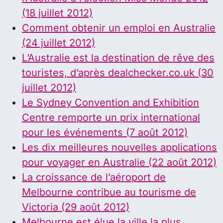
(18 juillet 2012)
Comment obtenir un emploi en Australie
(24 juillet 2012)
L’Australie est la destination de rêve des
touristes, d’après dealchecker.co.uk (30
juillet 2012)
Le Sydney Convention and Exhibition
Centre remporte un prix international
pour les événements (7 août 2012)
Les dix meilleures nouvelles applications
pour voyager en Australie (22 août 2012)
La croissance de l’aéroport de
Melbourne contribue au tourisme de
Victoria (29 août 2012)
Melbourne est élue la ville la plus