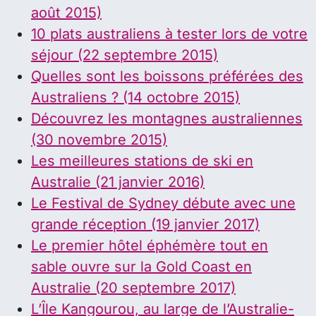
août 2015)
10 plats australiens à tester lors de votre
séjour (22 septembre 2015)
Quelles sont les boissons préférées des
Australiens ? (14 octobre 2015)
Découvrez les montagnes australiennes
(30 novembre 2015)
Les meilleures stations de ski en
Australie (21 janvier 2016)
Le Festival de Sydney débute avec une
grande réception (19 janvier 2017)
Le premier hôtel éphémère tout en
sable ouvre sur la Gold Coast en
Australie (20 septembre 2017)
L’Île Kangourou, au large de l’Australie-