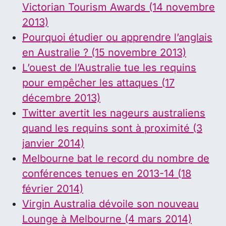
Victorian Tourism Awards (14 novembre
2013)
Pourquoi étudier ou apprendre l’anglais
en Australie ? (15 novembre 2013)
L’ouest de l’Australie tue les requins
pour empêcher les attaques (17
décembre 2013)
Twitter avertit les nageurs australiens
quand les requins sont à proximité (3
janvier 2014)
Melbourne bat le record du nombre de
conférences tenues en 2013-14 (18
février 2014)
Virgin Australia dévoile son nouveau
Lounge à Melbourne (4 mars 2014)