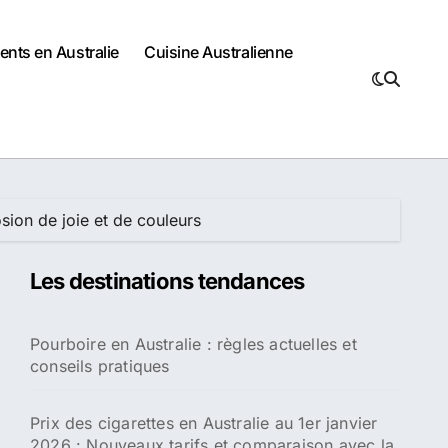
nts en Australie
Cuisine Australienne