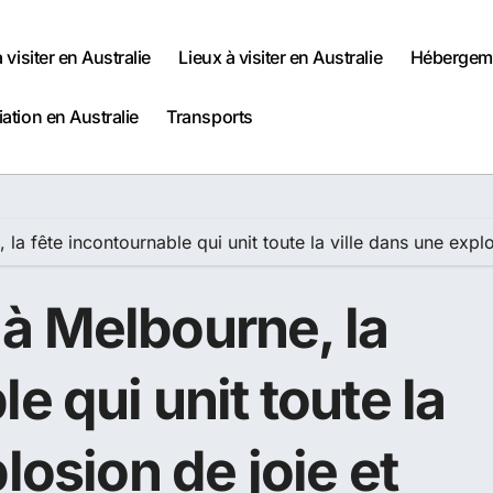
à visiter en Australie
Lieux à visiter en Australie
Hébergeme
iation en Australie
Transports