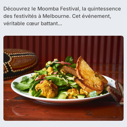
couleurs
Découvrez le Moomba Festival, la quintessence
des festivités à Melbourne. Cet événement,
véritable cœur battant...