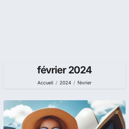
février 2024
Accueil
2024
février