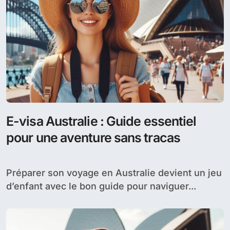
E-visa Australie : Guide essentiel
pour une aventure sans tracas
Préparer son voyage en Australie devient un jeu
d’enfant avec le bon guide pour naviguer...