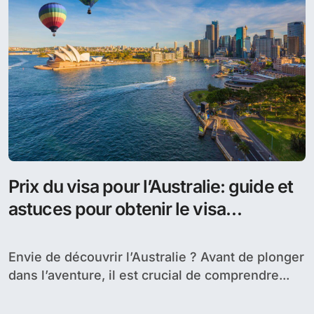
Prix du visa pour l’Australie: guide et
astuces pour obtenir le visa
australien
Envie de découvrir l’Australie ? Avant de plonger
dans l’aventure, il est crucial de comprendre...