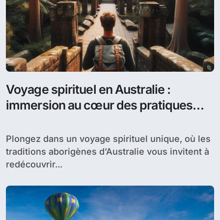
Voyage spirituel en Australie :
immersion au cœur des pratiques
ancestrales aborigènes
Plongez dans un voyage spirituel unique, où les
traditions aborigènes d’Australie vous invitent à
redécouvrir...