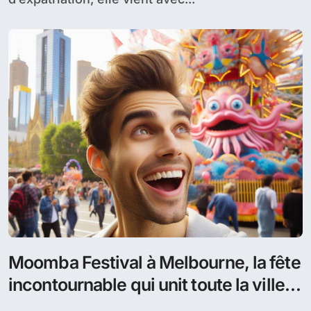
Moomba Festival à Melbourne, la fête
incontournable qui unit toute la ville
dans une explosion de joie et de