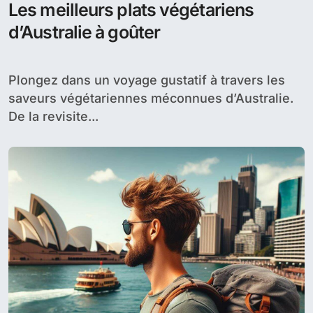
Les meilleurs plats végétariens
d’Australie à goûter
Plongez dans un voyage gustatif à travers les
saveurs végétariennes méconnues d’Australie.
De la revisite...