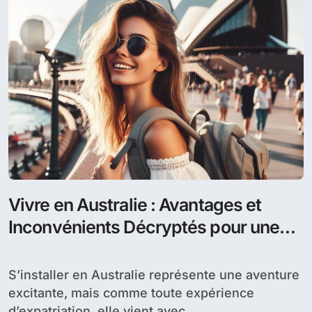
Vivre en Australie : Avantages et
Inconvénients Décryptés pour une
Expérience Sans Pareille
S’installer en Australie représente une aventure
excitante, mais comme toute expérience
d’expatriation, elle vient avec...