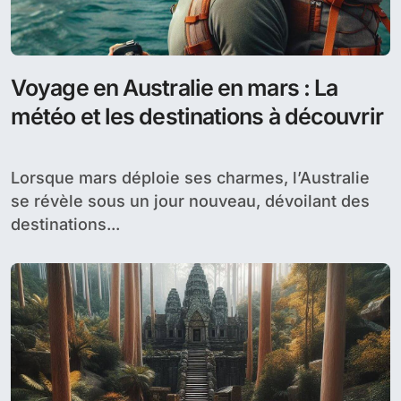
Voyage en Australie en mars : La
météo et les destinations à découvrir
Lorsque mars déploie ses charmes, l’Australie
se révèle sous un jour nouveau, dévoilant des
destinations...