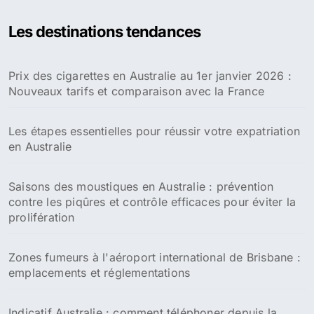
Les destinations tendances
Prix des cigarettes en Australie au 1er janvier 2026 :
Nouveaux tarifs et comparaison avec la France
Les étapes essentielles pour réussir votre expatriation
en Australie
Saisons des moustiques en Australie : prévention
contre les piqûres et contrôle efficaces pour éviter la
prolifération
Zones fumeurs à l'aéroport international de Brisbane :
emplacements et réglementations
Indicatif Australie : comment téléphoner depuis la