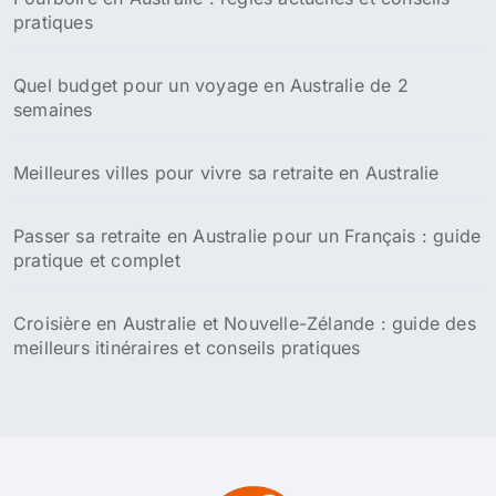
pratiques
r
:
Quel budget pour un voyage en Australie de 2
semaines
Meilleures villes pour vivre sa retraite en Australie
Passer sa retraite en Australie pour un Français : guide
pratique et complet
Croisière en Australie et Nouvelle-Zélande : guide des
meilleurs itinéraires et conseils pratiques