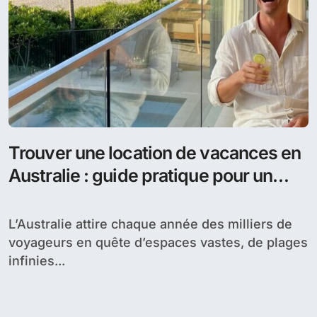
Trouver une location de vacances en
Australie : guide pratique pour un
voyage réussi
L’Australie attire chaque année des milliers de
voyageurs en quête d’espaces vastes, de plages
infinies...