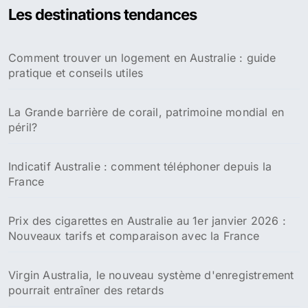
Les destinations tendances
Comment trouver un logement en Australie : guide
pratique et conseils utiles
La Grande barrière de corail, patrimoine mondial en
péril?
Indicatif Australie : comment téléphoner depuis la
France
Prix des cigarettes en Australie au 1er janvier 2026 :
Nouveaux tarifs et comparaison avec la France
Virgin Australia, le nouveau système d'enregistrement
pourrait entraîner des retards