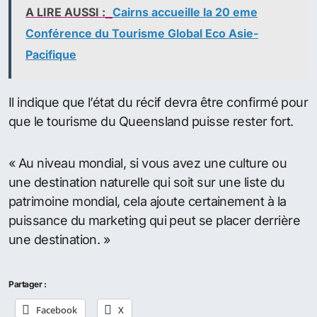
A LIRE AUSSI :
Cairns accueille la 20 eme
Conférence du Tourisme Global Eco Asie-
Pacifique
Il indique que l’état du récif devra être confirmé pour
que le tourisme du Queensland puisse rester fort.
« Au niveau mondial, si vous avez une culture ou
une destination naturelle qui soit sur une liste du
patrimoine mondial, cela ajoute certainement à la
puissance du marketing qui peut se placer derrière
une destination. »
Partager :
Facebook
X