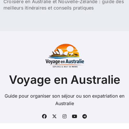
Croisière en Australie et Nouvelle-Zélande : guide des
meilleurs itinéraires et conseils pratiques
Voyage en Australie
Guide pour organiser son séjour ou son expatriation en
Australie