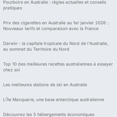
Pourboire en Australie : règles actuelles et conseils
pratiques
Prix des cigarettes en Australie au 1er janvier 2026 :
Nouveaux tarifs et comparaison avec la France
Darwin - la capitale tropicale du Nord de l'Australie,
au sommet du Territoire du Nord
Top 10 des meilleures recettes australiennes à essayer
chez soi
Les meilleures stations de ski en Australie
L'Île Macquarie, une base antarctique australienne
Découvrez les 5 hébergements économiques