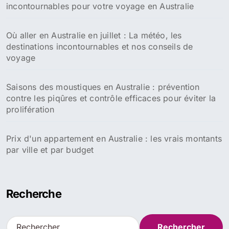
incontournables pour votre voyage en Australie
Où aller en Australie en juillet : La météo, les
destinations incontournables et nos conseils de
voyage
Saisons des moustiques en Australie : prévention
contre les piqûres et contrôle efficaces pour éviter la
prolifération
Prix d'un appartement en Australie : les vrais montants
par ville et par budget
Recherche
R