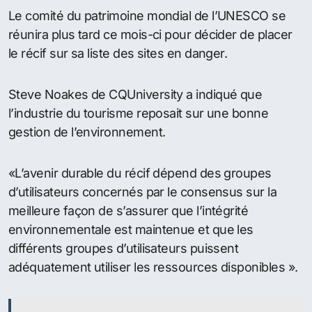
Le comité du patrimoine mondial de l’UNESCO se
réunira plus tard ce mois-ci pour décider de placer
le récif sur sa liste des sites en danger.
Steve Noakes de CQUniversity a indiqué que
l’industrie du tourisme reposait sur une bonne
gestion de l’environnement.
«L’avenir durable du récif dépend des groupes
d’utilisateurs concernés par le consensus sur la
meilleure façon de s’assurer que l’intégrité
environnementale est maintenue et que les
différents groupes d’utilisateurs puissent
adéquatement utiliser les ressources disponibles ».