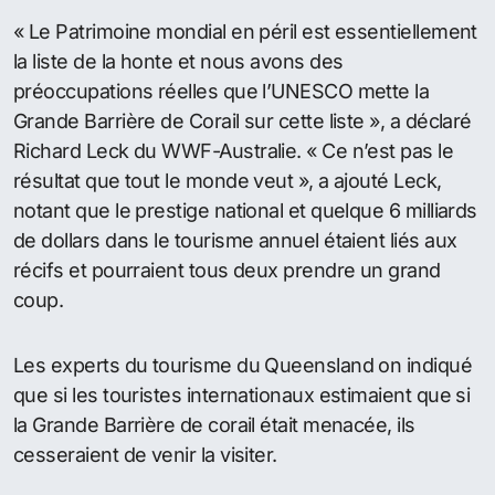
« Le Patrimoine mondial en péril est essentiellement
la liste de la honte et nous avons des
préoccupations réelles que l’UNESCO mette la
Grande Barrière de Corail sur cette liste », a déclaré
Richard Leck du WWF-Australie. « Ce n’est pas le
résultat que tout le monde veut », a ajouté Leck,
notant que le prestige national et quelque 6 milliards
de dollars dans le tourisme annuel étaient liés aux
récifs et pourraient tous deux prendre un grand
coup.
Les experts du tourisme du Queensland on indiqué
que si les touristes internationaux estimaient que si
la Grande Barrière de corail était menacée, ils
cesseraient de venir la visiter.