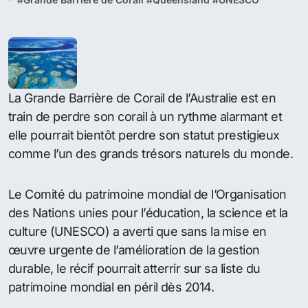
La Grande Barrière de Corail de l’Australie est en
train de perdre son corail à un rythme alarmant et
elle pourrait bientôt perdre son statut prestigieux
comme l’un des grands trésors naturels du monde.
Le Comité du patrimoine mondial de l’Organisation
des Nations unies pour l’éducation, la science et la
culture (UNESCO) a averti que sans la mise en
œuvre urgente de l’amélioration de la gestion
durable, le récif pourrait atterrir sur sa liste du
patrimoine mondial en péril dès 2014.