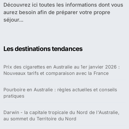
Découvrez ici toutes les informations dont vous
aurez besoin afin de préparer votre propre
séjour...
Les destinations tendances
Prix des cigarettes en Australie au 1er janvier 2026 :
Nouveaux tarifs et comparaison avec la France
Pourboire en Australie : règles actuelles et conseils
pratiques
Darwin - la capitale tropicale du Nord de l'Australie,
au sommet du Territoire du Nord