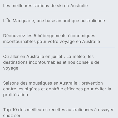
Les meilleures stations de ski en Australie
L'Île Macquarie, une base antarctique australienne
Découvrez les 5 hébergements économiques
incontournables pour votre voyage en Australie
Où aller en Australie en juillet : La météo, les
destinations incontournables et nos conseils de
voyage
Saisons des moustiques en Australie : prévention
contre les piqûres et contrôle efficaces pour éviter la
prolifération
Top 10 des meilleures recettes australiennes à essayer
chez soi