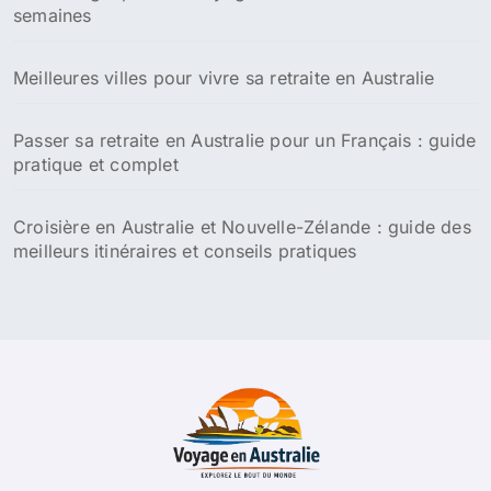
semaines
Meilleures villes pour vivre sa retraite en Australie
Passer sa retraite en Australie pour un Français : guide
pratique et complet
Croisière en Australie et Nouvelle-Zélande : guide des
meilleurs itinéraires et conseils pratiques