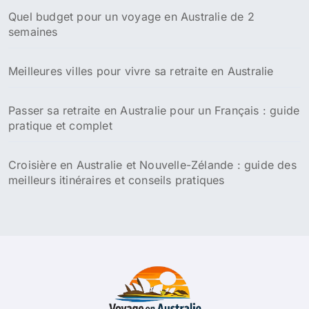
:
Quel budget pour un voyage en Australie de 2
semaines
Meilleures villes pour vivre sa retraite en Australie
Passer sa retraite en Australie pour un Français : guide
pratique et complet
Croisière en Australie et Nouvelle-Zélande : guide des
meilleurs itinéraires et conseils pratiques