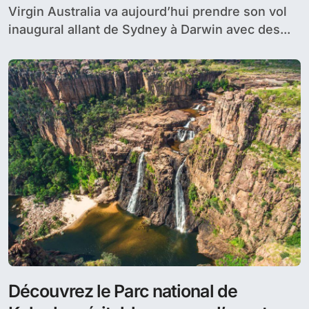
Virgin Australia va aujourd’hui prendre son vol
inaugural allant de Sydney à Darwin avec des...
Découvrez le Parc national de