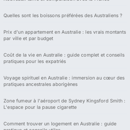
Quelles sont les boissons préférées des Australiens ?
Prix d'un appartement en Australie : les vrais montants
par ville et par budget
Coût de la vie en Australie : guide complet et conseils
pratiques pour les expatriés
Voyage spirituel en Australie : immersion au cœur des
pratiques ancestrales aborigènes
Zone fumeur à l'aéroport de Sydney Kingsford Smith :
L'espace pour la pause cigarette
Comment trouver un logement en Australie : guide