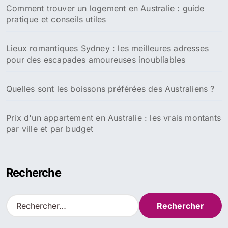
Comment trouver un logement en Australie : guide
pratique et conseils utiles
Lieux romantiques Sydney : les meilleures adresses
pour des escapades amoureuses inoubliables
Quelles sont les boissons préférées des Australiens ?
Prix d'un appartement en Australie : les vrais montants
par ville et par budget
Recherche
R
e
c