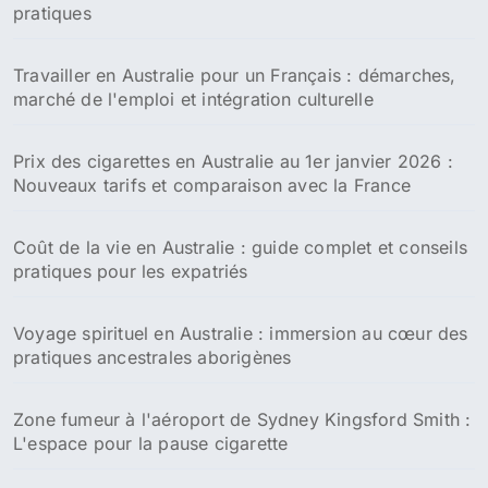
pratiques
Travailler en Australie pour un Français : démarches,
marché de l'emploi et intégration culturelle
Prix des cigarettes en Australie au 1er janvier 2026 :
Nouveaux tarifs et comparaison avec la France
Coût de la vie en Australie : guide complet et conseils
pratiques pour les expatriés
Voyage spirituel en Australie : immersion au cœur des
pratiques ancestrales aborigènes
Zone fumeur à l'aéroport de Sydney Kingsford Smith :
L'espace pour la pause cigarette