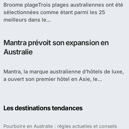
Broome plageTrois plages australiennes ont été
sélectionnées comme étant parmi les 25
meilleurs dans le...
Mantra prévoit son expansion en
Australie
Mantra, la marque australienne d’hôtels de luxe,
a ouvert son premier hôtel en Asie, le...
Les destinations tendances
Pourboire en Australie : règles actuelles et conseils