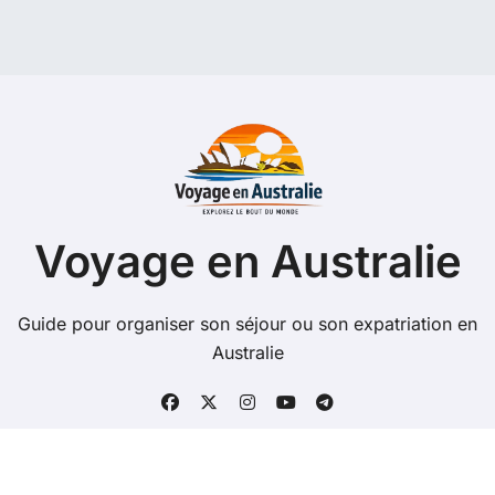
Voyage en Australie
Guide pour organiser son séjour ou son expatriation en
Australie