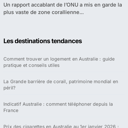
Un rapport accablant de l’ONU a mis en garde la
plus vaste de zone corallienne...
Les destinations tendances
Comment trouver un logement en Australie : guide
pratique et conseils utiles
La Grande barrière de corail, patrimoine mondial en
péril?
Indicatif Australie : comment téléphoner depuis la
France
Prix des cigarettes en Australie au 1er janvier 2026 :