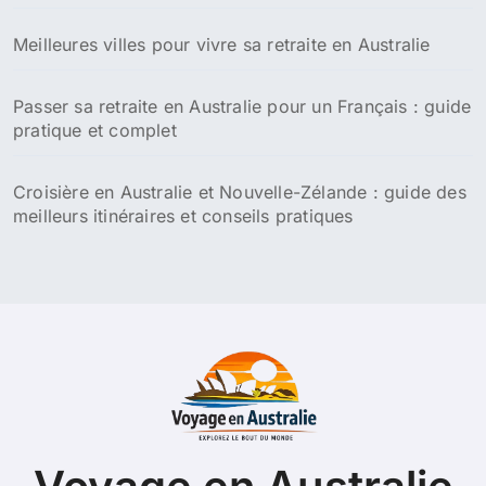
Meilleures villes pour vivre sa retraite en Australie
Passer sa retraite en Australie pour un Français : guide
pratique et complet
Croisière en Australie et Nouvelle-Zélande : guide des
meilleurs itinéraires et conseils pratiques