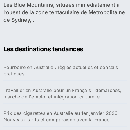
Sisters
Les Blue Mountains, situées immédiatement à
l’ouest de la zone tentaculaire de Métropolitaine
de Sydney,...
Les destinations tendances
Pourboire en Australie : règles actuelles et conseils
pratiques
Travailler en Australie pour un Français : démarches,
marché de l'emploi et intégration culturelle
Prix des cigarettes en Australie au 1er janvier 2026 :
Nouveaux tarifs et comparaison avec la France