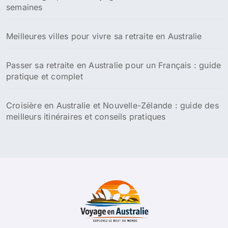
semaines
Meilleures villes pour vivre sa retraite en Australie
Passer sa retraite en Australie pour un Français : guide
pratique et complet
Croisière en Australie et Nouvelle-Zélande : guide des
meilleurs itinéraires et conseils pratiques