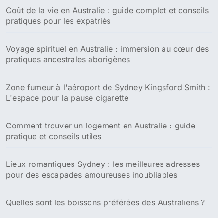
Coût de la vie en Australie : guide complet et conseils
pratiques pour les expatriés
Voyage spirituel en Australie : immersion au cœur des
pratiques ancestrales aborigènes
Zone fumeur à l'aéroport de Sydney Kingsford Smith :
L'espace pour la pause cigarette
Comment trouver un logement en Australie : guide
pratique et conseils utiles
Lieux romantiques Sydney : les meilleures adresses
pour des escapades amoureuses inoubliables
Quelles sont les boissons préférées des Australiens ?