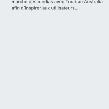
marché des médias avec Tourism Australia
afin d’inspirer aux utilisateurs...