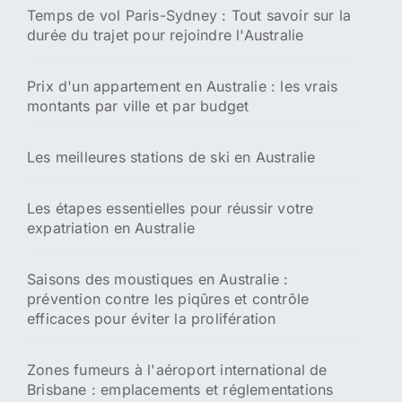
Temps de vol Paris-Sydney : Tout savoir sur la
durée du trajet pour rejoindre l'Australie
Prix d'un appartement en Australie : les vrais
montants par ville et par budget
Les meilleures stations de ski en Australie
Les étapes essentielles pour réussir votre
expatriation en Australie
Saisons des moustiques en Australie :
prévention contre les piqûres et contrôle
efficaces pour éviter la prolifération
Zones fumeurs à l'aéroport international de
Brisbane : emplacements et réglementations