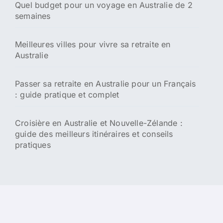
Quel budget pour un voyage en Australie de 2
semaines
Meilleures villes pour vivre sa retraite en
Australie
Passer sa retraite en Australie pour un Français
: guide pratique et complet
Croisière en Australie et Nouvelle-Zélande :
guide des meilleurs itinéraires et conseils
pratiques