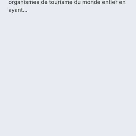
organismes de tourisme du monde entier en
ayant...