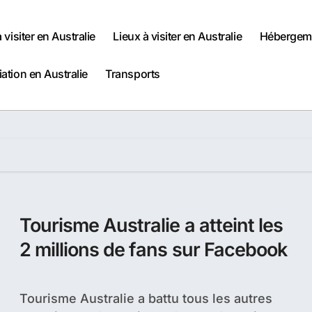
à visiter en Australie
Lieux à visiter en Australie
Hébergeme
iation en Australie
Transports
Tourisme Australie a atteint les
2 millions de fans sur Facebook
Tourisme Australie a battu tous les autres