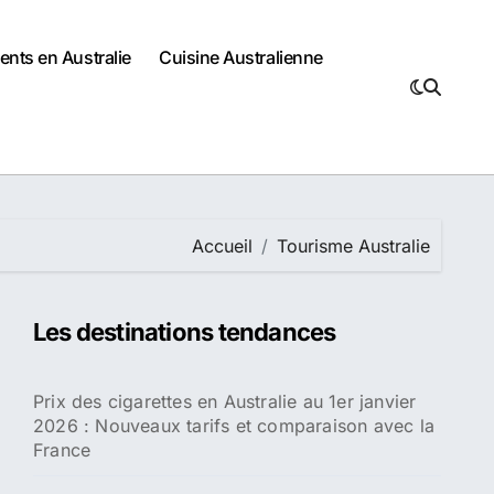
nts en Australie
Cuisine Australienne
Accueil
Tourisme Australie
Les destinations tendances
Prix des cigarettes en Australie au 1er janvier
2026 : Nouveaux tarifs et comparaison avec la
France