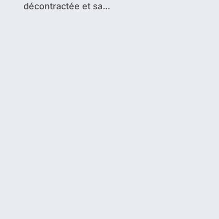
décontractée et sa...