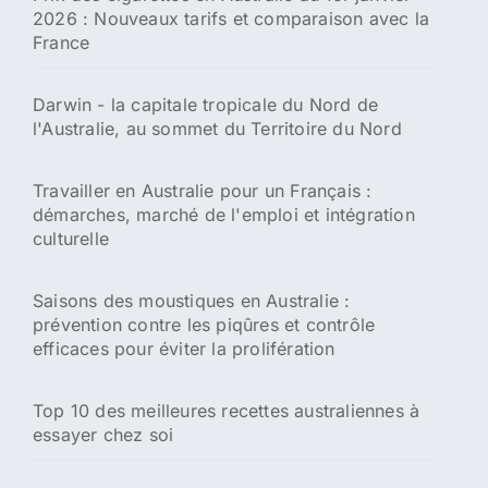
2026 : Nouveaux tarifs et comparaison avec la
France
Darwin - la capitale tropicale du Nord de
l'Australie, au sommet du Territoire du Nord
Travailler en Australie pour un Français :
démarches, marché de l'emploi et intégration
culturelle
Saisons des moustiques en Australie :
prévention contre les piqûres et contrôle
efficaces pour éviter la prolifération
Top 10 des meilleures recettes australiennes à
essayer chez soi