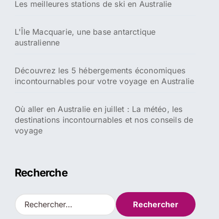
Les meilleures stations de ski en Australie
L'Île Macquarie, une base antarctique
australienne
Découvrez les 5 hébergements économiques
incontournables pour votre voyage en Australie
Où aller en Australie en juillet : La météo, les
destinations incontournables et nos conseils de
voyage
Recherche
R
e