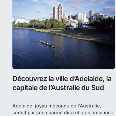
Découvrez la ville d’Adelaide, la
capitale de l’Australie du Sud
Adelaide, joyau méconnu de l’Australie,
séduit par son charme discret, son ambiance