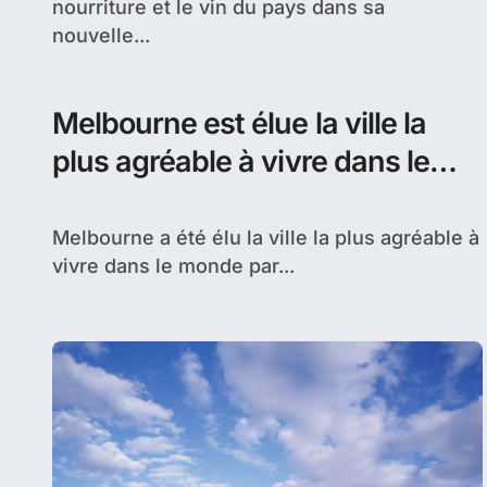
nourriture et le vin du pays dans sa
nouvelle...
Melbourne est élue la ville la
plus agréable à vivre dans le
monde
Melbourne a été élu la ville la plus agréable à
vivre dans le monde par...