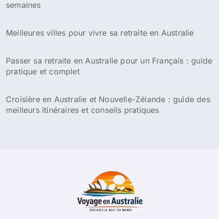
semaines
Meilleures villes pour vivre sa retraite en Australie
Passer sa retraite en Australie pour un Français : guide
pratique et complet
Croisière en Australie et Nouvelle-Zélande : guide des
meilleurs itinéraires et conseils pratiques