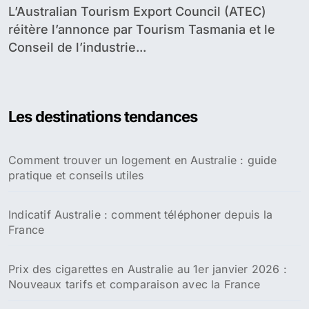
L’Australian Tourism Export Council (ATEC)
réitère l’annonce par Tourism Tasmania et le
Conseil de l’industrie...
Les destinations tendances
Comment trouver un logement en Australie : guide
pratique et conseils utiles
Indicatif Australie : comment téléphoner depuis la
France
Prix des cigarettes en Australie au 1er janvier 2026 :
Nouveaux tarifs et comparaison avec la France