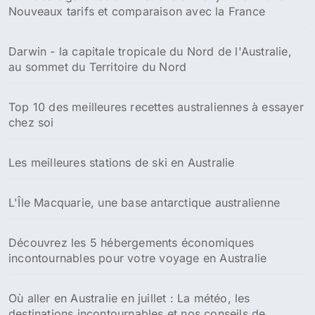
Nouveaux tarifs et comparaison avec la France
Darwin - la capitale tropicale du Nord de l'Australie,
au sommet du Territoire du Nord
Top 10 des meilleures recettes australiennes à essayer
chez soi
Les meilleures stations de ski en Australie
L'Île Macquarie, une base antarctique australienne
Découvrez les 5 hébergements économiques
incontournables pour votre voyage en Australie
Où aller en Australie en juillet : La météo, les
destinations incontournables et nos conseils de