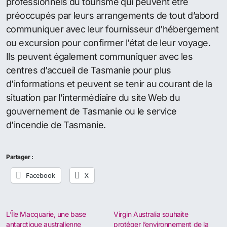
professionnels du tourisme qui peuvent être
préoccupés par leurs arrangements de tout d’abord
communiquer avec leur fournisseur d’hébergement
ou excursion pour confirmer l’état de leur voyage.
Ils peuvent également communiquer avec les
centres d’accueil de Tasmanie pour plus
d’informations et peuvent se tenir au courant de la
situation par l’intermédiaire du site Web du
gouvernement de Tasmanie ou le service
d’incendie de Tasmanie.
Partager :
Facebook
X
L’Île Macquarie, une base
Virgin Australia souhaite
antarctique australienne
protéger l’environnement de la