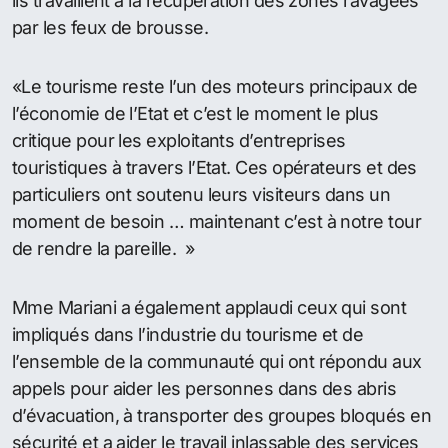
ils travaillent à la récupération des zones ravagées
par les feux de brousse.
«Le tourisme reste l’un des moteurs principaux de
l’économie de l’Etat et c’est le moment le plus
critique pour les exploitants d’entreprises
touristiques à travers l’Etat. Ces opérateurs et des
particuliers ont soutenu leurs visiteurs dans un
moment de besoin … maintenant c’est à notre tour
de rendre la pareille. »
Mme Mariani a également applaudi ceux qui sont
impliqués dans l’industrie du tourisme et de
l’ensemble de la communauté qui ont répondu aux
appels pour aider les personnes dans des abris
d’évacuation, à transporter des groupes bloqués en
sécurité et a aider le travail inlassable des services