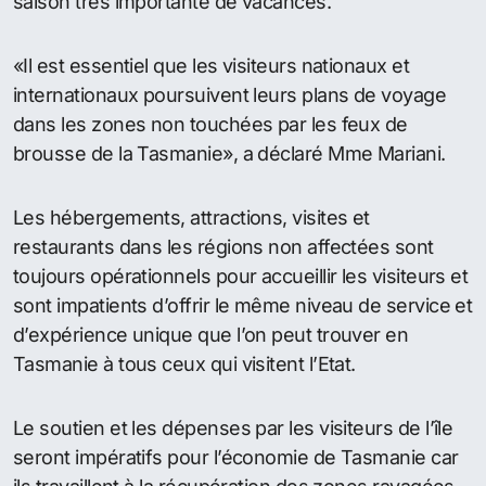
saison très importante de vacances.
«Il est essentiel que les visiteurs nationaux et
internationaux poursuivent leurs plans de voyage
dans les zones non touchées par les feux de
brousse de la Tasmanie», a déclaré Mme Mariani.
Les hébergements, attractions, visites et
restaurants dans les régions non affectées sont
toujours opérationnels pour accueillir les visiteurs et
sont impatients d’offrir le même niveau de service et
d’expérience unique que l’on peut trouver en
Tasmanie à tous ceux qui visitent l’Etat.
Le soutien et les dépenses par les visiteurs de l’île
seront impératifs pour l’économie de Tasmanie car