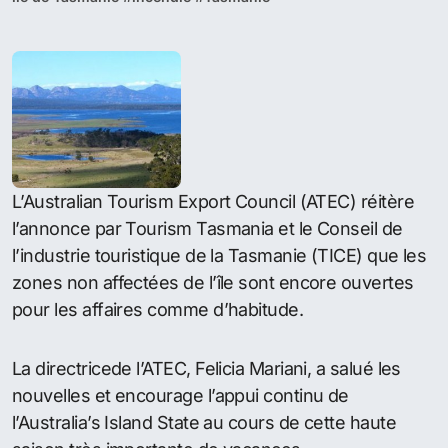
L’Australian Tourism Export Council (ATEC) réitère
l’annonce par Tourism Tasmania et le Conseil de
l’industrie touristique de la Tasmanie (TICE) que les
zones non affectées de l’île sont encore ouvertes
pour les affaires comme d’habitude.
La directricede l’ATEC, Felicia Mariani, a salué les
nouvelles et encourage l’appui continu de
l’Australia’s Island State au cours de cette haute