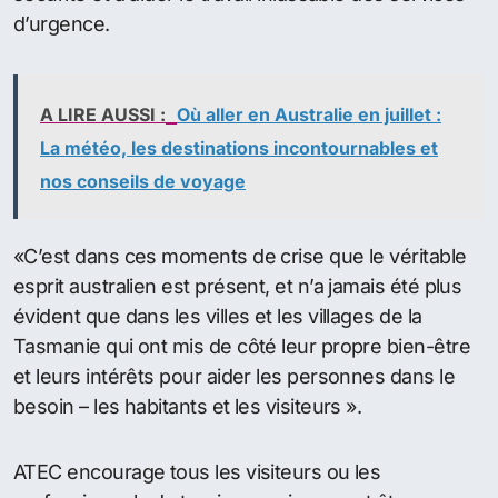
d’urgence.
A LIRE AUSSI :
Où aller en Australie en juillet :
La météo, les destinations incontournables et
nos conseils de voyage
«C’est dans ces moments de crise que le véritable
esprit australien est présent, et n’a jamais été plus
évident que dans les villes et les villages de la
Tasmanie qui ont mis de côté leur propre bien-être
et leurs intérêts pour aider les personnes dans le
besoin – les habitants et les visiteurs ».
ATEC encourage tous les visiteurs ou les