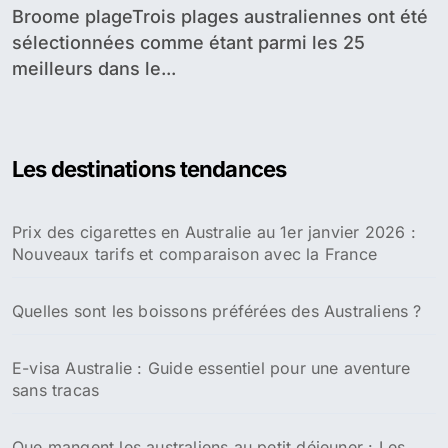
Broome plageTrois plages australiennes ont été
sélectionnées comme étant parmi les 25
meilleurs dans le...
Les destinations tendances
Prix des cigarettes en Australie au 1er janvier 2026 :
Nouveaux tarifs et comparaison avec la France
Quelles sont les boissons préférées des Australiens ?
E-visa Australie : Guide essentiel pour une aventure
sans tracas
Que mangent les australiens au petit déjeuner : Les