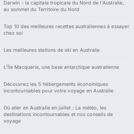
Darwin - la capitale tropicale du Nord de l'Australie,
au sommet du Territoire du Nord
Top 10 des meilleures recettes australiennes à essayer
chez soi
Les meilleures stations de ski en Australie
L'Île Macquarie, une base antarctique australienne
Découvrez les 5 hébergements économiques
incontournables pour votre voyage en Australie
Où aller en Australie en juillet : La météo, les
destinations incontournables et nos conseils de
voyage