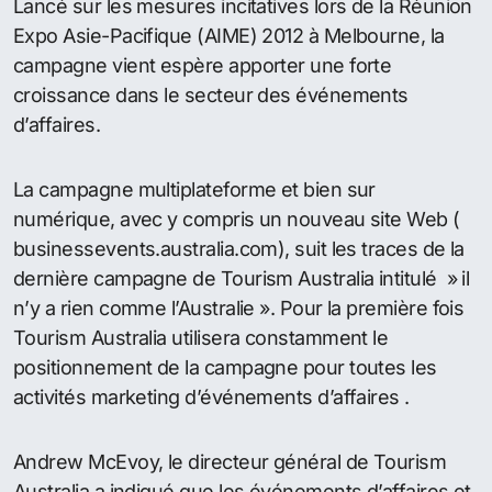
Lancé sur les mesures incitatives lors de la Réunion
Expo Asie-Pacifique (AIME) 2012 à Melbourne, la
campagne vient espère apporter une forte
croissance dans le secteur des événements
d’affaires.
La campagne multiplateforme et bien sur
numérique, avec y compris un nouveau site Web (
businessevents.australia.com), suit les traces de la
dernière campagne de Tourism Australia intitulé » il
n’y a rien comme l’Australie ». Pour la première fois
Tourism Australia utilisera constamment le
positionnement de la campagne pour toutes les
activités marketing d’événements d’affaires .
Andrew McEvoy, le directeur général de Tourism
Australia a indiqué que les événements d’affaires et