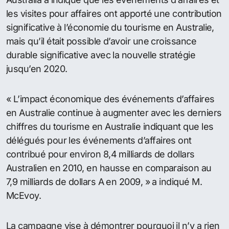
les visites pour affaires ont apporté une contribution
significative à l’économie du tourisme en Australie,
mais qu’il était possible d’avoir une croissance
durable significative avec la nouvelle stratégie
jusqu’en 2020.
« L’impact économique des événements d’affaires
en Australie continue à augmenter avec les derniers
chiffres du tourisme en Australie indiquant que les
délégués pour les événements d’affaires ont
contribué pour environ 8,4 milliards de dollars
Australien en 2010, en hausse en comparaison au
7,9 milliards de dollars A en 2009, » a indiqué M.
McEvoy.
La campagne vise à démontrer pourquoi il n’y a rien