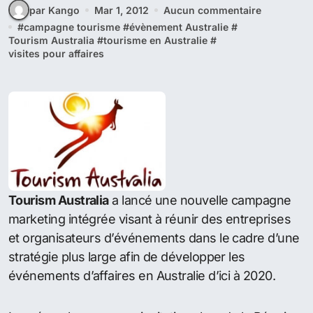
par Kango
Mar 1, 2012
Aucun commentaire
#
campagne tourisme
#
évènement Australie
#
Tourism Australia
#
tourisme en Australie
#
visites pour affaires
Tourism Australia
a lancé une nouvelle campagne
marketing intégrée visant à réunir des entreprises
et organisateurs d’événements dans le cadre d’une
stratégie plus large afin de développer les
événements d’affaires en Australie d’ici à 2020.