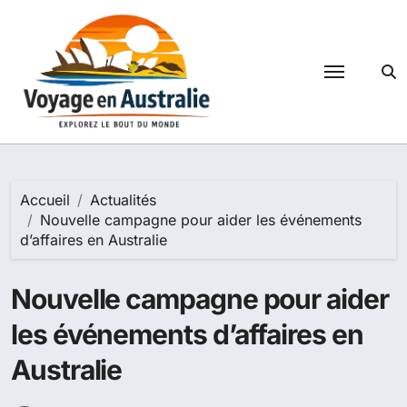
Passer
au
contenu
Accueil
Actualités
Nouvelle campagne pour aider les événements
d’affaires en Australie
Nouvelle campagne pour aider
les événements d’affaires en
Australie