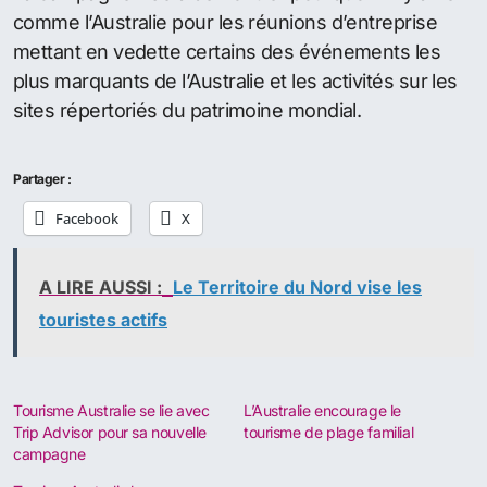
comme l’Australie pour les réunions d’entreprise
mettant en vedette certains des événements les
plus marquants de l’Australie et les activités sur les
sites répertoriés du patrimoine mondial.
Partager :
Facebook
X
A LIRE AUSSI :
Le Territoire du Nord vise les
touristes actifs
Tourisme Australie se lie avec
L’Australie encourage le
Trip Advisor pour sa nouvelle
tourisme de plage familial
campagne